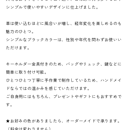
シンプルで使いやすいデザインに仕上げました。
革は使い込むほどに風合いが増し、経年変化を楽しめるのも
魅力のひとつ。
シンプルなブラックカラーは、性別や年代を問わずお使いい
ただけます。
キーホルダー金具付きのため、バッグやリュック、鍵などに
簡単に取り付け可能。
ひとつひとつ丁寧に手作業で制作しているため、ハンドメイ
ドならではの温かみを感じていただけます。
ご自身用にはもちろん、プレゼントやギフトにもおすすめで
す。
★お好みの色がありましたら、オーダーメイドで承ります。
（料金は変わりません）