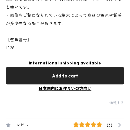
と幸いです。
・画像をご覧になられている端末によって商品の色味や質感
が多少異なる場合があります。
【管理番号】
L128
International shipping available
Add to cart
日本国内にお住まいの方向け
通報する
レビュー
(3)