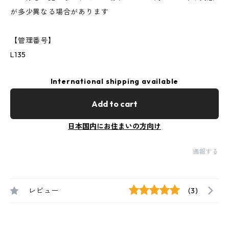
が多少異なる場合があります
【管理番号】
L135
International shipping available
Add to cart
日本国内にお住まいの方向け
通報する
レビュー
(3)