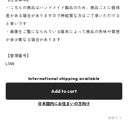
・こちらの商品はハンドメイド製品のため、商品ごとに個体
差がある場合がありますので神経質な方はご了承いただける
と幸いです
・画像をご覧になられている端末によって商品の色味や質感
が多少異なる場合があります
【管理番号】
L145
International shipping available
Add to cart
日本国内にお住まいの方向け
通報する