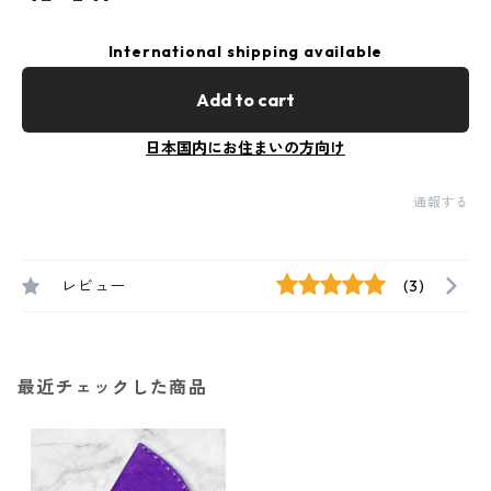
International shipping available
Add to cart
日本国内にお住まいの方向け
通報する
レビュー
(3)
最近チェックした商品