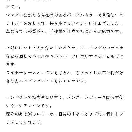
スです。
シンプルながらも存在感のあるパープルカラーで普段使いの
ライターをおしゃれに持ち歩けるアイテムに仕上げました。
革ならではの質感と、手作業で仕立てた温かみが魅力です。
上部にはハトメ穴が付いているため、キーリングやカラビナ
などを通してバッグやベルトループに取り付けることもでき
ます。
ライターケースとしてはもちろん、ちょっとした革小物が好
きな方へのプレゼントにもおすすめです。
コンパクトで持ち運びやすく、メンズ・レディース問わず使
いやすいデザインです。
深みのある紫のレザーが、日常の小物にさりげない個性をプ
ラスしてくれます。