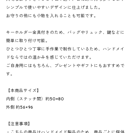
シンプルで使いやすいデザインに仕上げました。
お守りの他にも小物を入れることも可能です。
キーホルダー金具付きのため、バッグやリュック、鍵などに
簡単に取り付け可能。
ひとつひとつ丁寧に手作業で制作しているため、ハンドメイ
ドならではの温かみを感じていただけます。
ご自身用にはもちろん、プレゼントやギフトにもおすすめで
す。
【本商品サイズ】
内側（ステッチ間）約50×80
外側 約56×96
【注意事項】
・こちらの商品はハンドメイド製品のため、商品ごとに個体