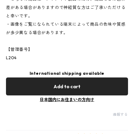
差がある場合がありますので神経質な方はご了承いただける
と幸いです。
・画像をご覧になられている端末によって商品の色味や質感
が多少異なる場合があります。
【管理番号】
L204
International shipping available
Add to cart
日本国内にお住まいの方向け
通報する