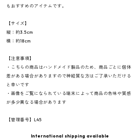
もおすすめのアイテムです。
【サイズ】
縦：約3.5cm
横：約18cm
【注意事項】
・こちらの商品はハンドメイド製品のため、商品ごとに個体
差がある場合がありますので神経質な方はご了承いただける
と幸いです
・画像をご覧になられている端末によって商品の色味や質感
が多少異なる場合があります
【管理番号】L45
International shipping available