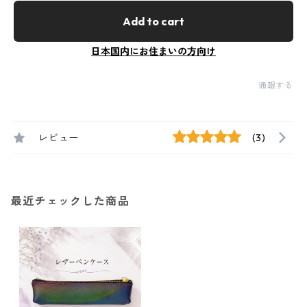
Add to cart
日本国内にお住まいの方向け
通報する
レビュー
(3)
最近チェックした商品