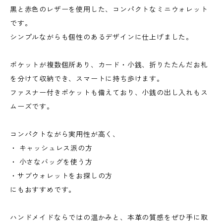
黒と赤色のレザーを使用した、コンパクトなミニウォレット
です。
シンプルながらも個性のあるデザインに仕上げました。
ポケットが複数個所あり、カード・小銭、折りたたんだお札
を分けて収納でき、スマートに持ち歩けます。
ファスナー付きポケットも備えており、小銭の出し入れもス
ムーズです。
コンパクトながら実用性が高く、
・ キャッシュレス派の方
・ 小さなバッグを使う方
・サブウォレットをお探しの方
にもおすすめです。
ハンドメイドならではの温かみと、本革の質感をぜひ手に取