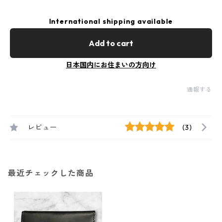
International shipping available
Add to cart
日本国内にお住まいの方向け
通報する
レビュー
(3)
最近チェックした商品