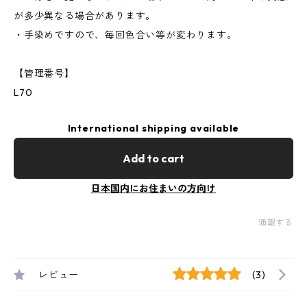
が多少異なる場合があります。
・手染めですので、毎回色合い等が変わります。
【管理番号】
L70
International shipping available
Add to cart
日本国内にお住まいの方向け
通報する
レビュー
(3)