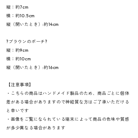
縦：約7cm
横：約10.5cm
縦（開いたとき）:約14cm
?ブラウンのポーチ?
縦：約9cm
横：約10cm
縦（開いたとき）:約16cm
【注意事項】
・こちらの商品はハンドメイド製品のため、商品ごとに個体
差がある場合がありますので神経質な方はご了承いただける
と幸いです
・画像をご覧になられている端末によって商品の色味や質感
が多少異なる場合があります