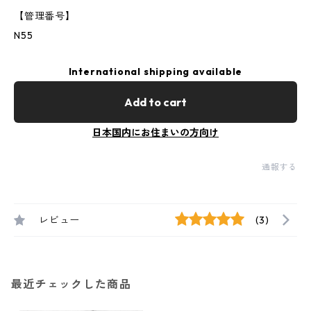
【管理番号】
N55
International shipping available
Add to cart
日本国内にお住まいの方向け
通報する
レビュー
(3)
最近チェックした商品