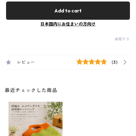
Add to cart
日本国内にお住まいの方向け
通報する
レビュー
(3)
最近チェックした商品