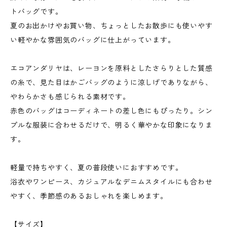
トバッグです。
夏のお出かけやお買い物、ちょっとしたお散歩にも使いやす
い軽やかな雰囲気のバッグに仕上がっています。
エコアンダリヤは、レーヨンを原料としたさらりとした質感
の糸で、見た目はかごバッグのように涼しげでありながら、
やわらかさも感じられる素材です。
赤色のバッグはコーディネートの差し色にもぴったり。シン
プルな服装に合わせるだけで、明るく華やかな印象になりま
す。
軽量で持ちやすく、夏の普段使いにおすすめです。
浴衣やワンピース、カジュアルなデニムスタイルにも合わせ
やすく、季節感のあるおしゃれを楽しめます。
【サイズ】