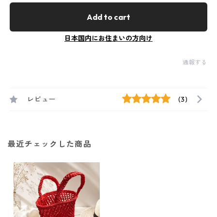
Add to cart
日本国内にお住まいの方向け
通報する
レビュー
(3)
最近チェックした商品