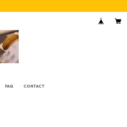
FAQ
CONTACT