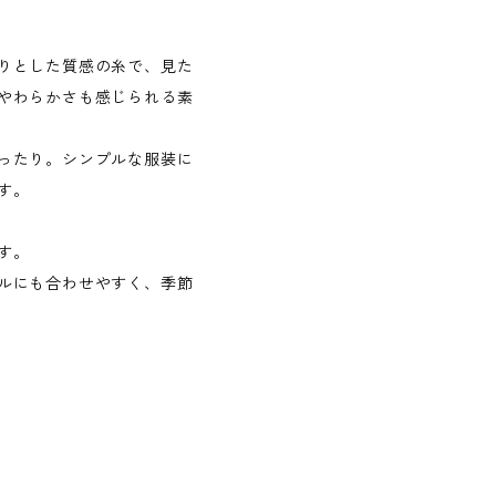
りとした質感の糸で、見た
やわらかさも感じられる素
ったり。シンプルな服装に
す。
す。
ルにも合わせやすく、季節