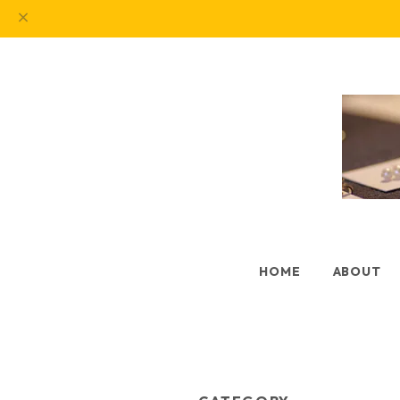
HOME
ABOUT