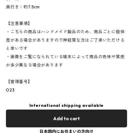
奥行き：約7.5cm
【注意事項】
・こちらの商品はハンドメイド製品のため、商品ごとに個体
差がある場合がありますので神経質な方はご了承いただける
と幸いです
・画像をご覧になられている端末によって商品の色味や質感
が多少異なる場合があります
【管理番号】
O23
International shipping available
Add to cart
日本国内にお住まいの方向け