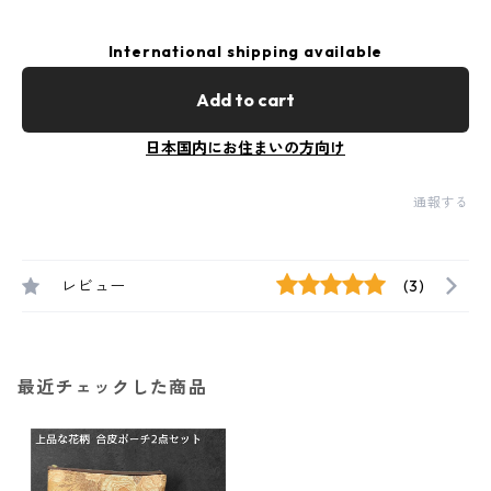
International shipping available
Add to cart
日本国内にお住まいの方向け
通報する
レビュー
(3)
最近チェックした商品