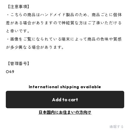
【注意事項】
・こちらの商品はハンドメイド製品のため、商品ごとに個体
差がある場合がありますので神経質な方はご了承いただける
と幸いです。
・画像をご覧になられている端末によって商品の色味や質感
が多少異なる場合があります。
【管理番号】
O49
International shipping available
Add to cart
日本国内にお住まいの方向け
通報する