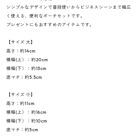
シンプルなデザインで普段使いからビジネスシーンまで幅広
く使える、便利なポーチセットです。
プレゼントにもおすすめのアイテムです。
【サイズ 大】
高さ：約14cm
横幅(上）：約20cm
横幅(下）：約13cm
底マチ：約5.5cm
【サイズ 小】
高さ：約11cm
横幅(上）：約16cm
横幅(下）：約10cm
底マチ：約5cm