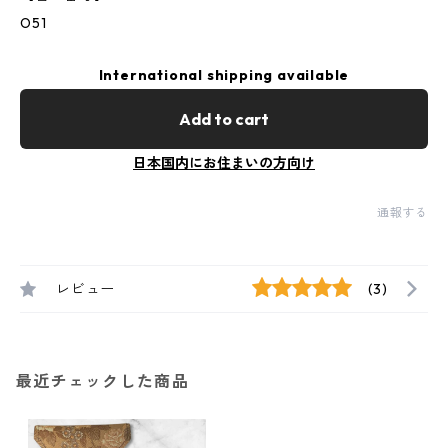
O51
International shipping available
Add to cart
日本国内にお住まいの方向け
通報する
レビュー
(3)
最近チェックした商品