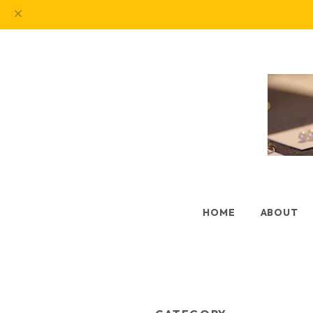
HOME
ABOUT