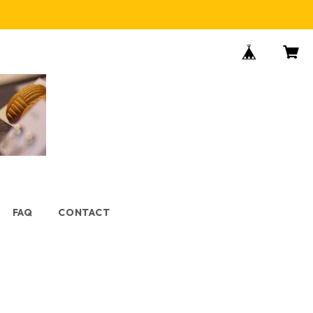
FAQ
CONTACT