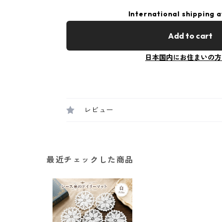
International shipping a
Add to cart
日本国内にお住まいの方
レビュー
最近チェックした商品