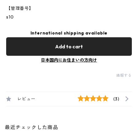
【管理番号】
s10
International shipping available
Add to cart
日本国内にお住まいの方向け
通報する
レビュー
(3)
最近チェックした商品