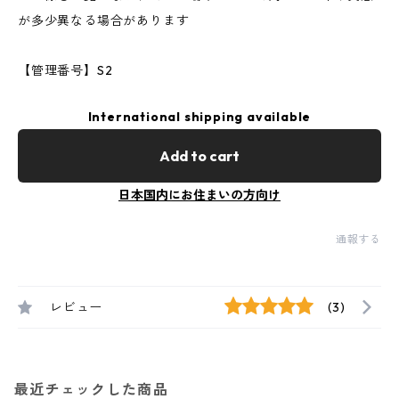
が多少異なる場合があります
【管理番号】S2
International shipping available
Add to cart
日本国内にお住まいの方向け
通報する
レビュー
(3)
最近チェックした商品