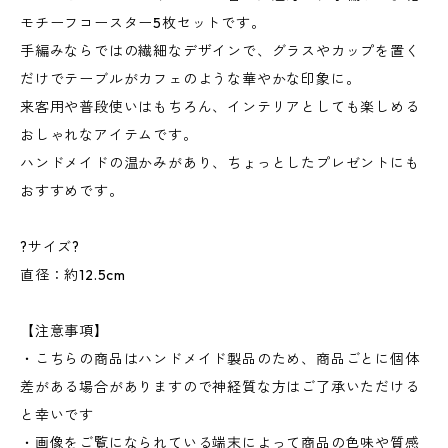
モチーフコースター5枚セットです。
手編みならではの繊細なデザインで、グラスやカップを置く
だけでテーブルがカフェのような華やかな印象に。
来客用や普段使いはもちろん、インテリアとしても楽しめる
おしゃれなアイテムです。
ハンドメイドの温かみがあり、ちょっとしたプレゼントにも
おすすめです。
?サイズ?
直径：約12.5cm
【注意事項】
・こちらの商品はハンドメイド製品のため、商品ごとに個体
差がある場合がありますので神経質な方はご了承いただける
と幸いです
・画像をご覧になられている端末によって商品の色味や質感