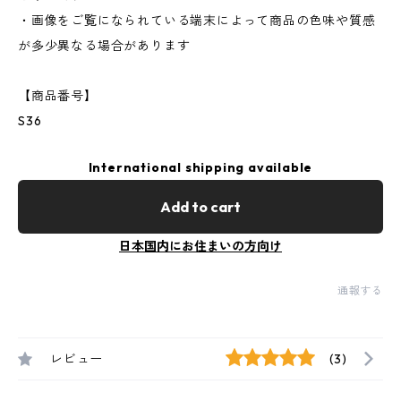
・画像をご覧になられている端末によって商品の色味や質感
が多少異なる場合があります
【商品番号】
S36
International shipping available
Add to cart
日本国内にお住まいの方向け
通報する
レビュー
(3)