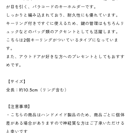
が目を引く、パラコードのキーホルダーです。
しっかりと編み込まれており、耐久性にも優れています。
キーリング付きですぐに使えるため、鍵の管理はもちろんリ
ュックなどのバッグ類のアクセントとしても活躍します。
こちらは2個キーリングがついているタイプになっていま
す。
また、アウトドアが好きな方へのプレセントとしてもおすす
めです。
【サイズ】
全長：約10.5cm（リング含む）
【注意事項】
・こちらの商品はハンドメイド製品のため、商品ごとに個体
差がある場合がありますので神経質な方はご了承いただける
と幸いです