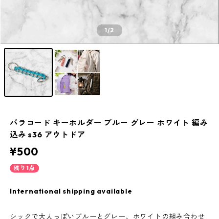
1
/2
パラコード キーホルダー ブルー グレー ホワイト 編み
込み s36 アウトドア
¥500
残り1点
International shipping available
シックで大人っぽいブルーとグレー、ホワイトの組み合わせ