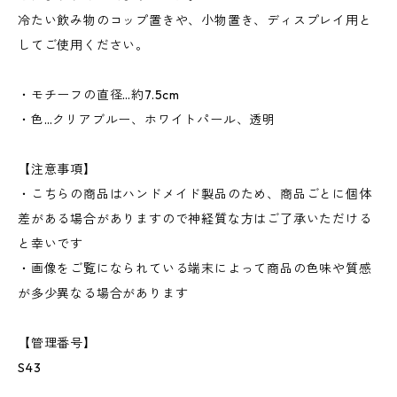
冷たい飲み物のコップ置きや、小物置き、ディスプレイ用と
してご使用ください。
・モチーフの直径…約7.5cm
・色…クリアブルー、ホワイトパール、透明
【注意事項】
・こちらの商品はハンドメイド製品のため、商品ごとに個体
差がある場合がありますので神経質な方はご了承いただける
と幸いです
・画像をご覧になられている端末によって商品の色味や質感
が多少異なる場合があります
【管理番号】
S43