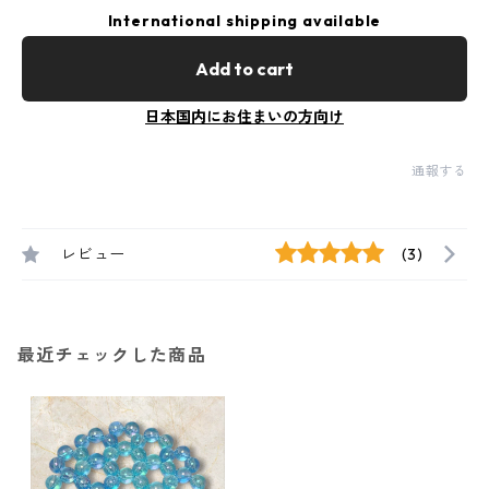
International shipping available
Add to cart
日本国内にお住まいの方向け
通報する
レビュー
(3)
最近チェックした商品