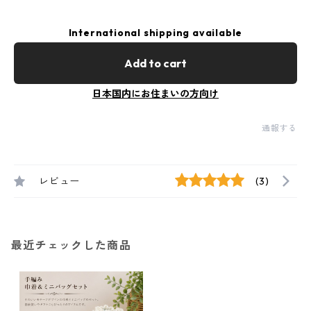
International shipping available
Add to cart
日本国内にお住まいの方向け
通報する
レビュー
(3)
最近チェックした商品