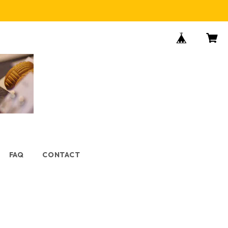
FAQ
CONTACT