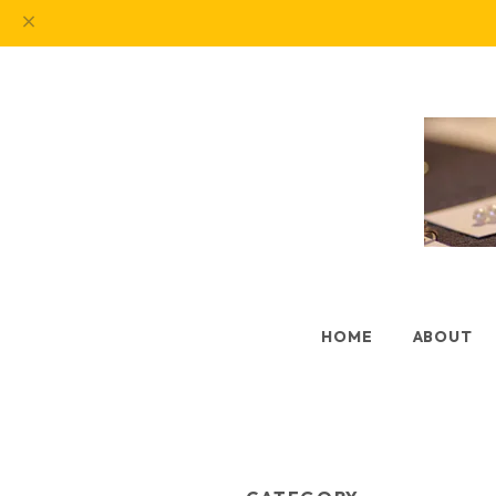
HOME
ABOUT