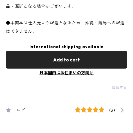
品・遅延となる場合がございます。
●本商品は仕入元より配送となるため、沖縄・離島への配送
はできません。
International shipping available
Add to cart
日本国内にお住まいの方向け
通報する
レビュー
(3)