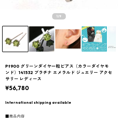
1
/9
Pt900 グリーンダイヤ一粒ピアス（カラーダイヤモ
ンド）141532 プラチナ エメラルド ジュエリー アクセ
サリー レディース
¥56,780
International shipping available
■商品内容