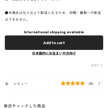
●本商品は仕入元より配送となるため、沖縄・離島への配送
はできません。
International shipping available
Add to cart
日本国内にお住まいの方向け
通報する
レビュー
(3)
最近チェックした商品