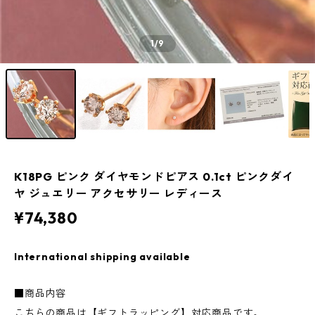
1
/9
K18PG ピンク ダイヤモンドピアス 0.1ct ピンクダイ
ヤ ジュエリー アクセサリー レディース
¥74,380
International shipping available
■商品内容
こちらの商品は【ギフトラッピング】対応商品です。