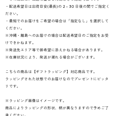
・配送希望日は出荷目安(最長)の 2 - 30 日後の間でご指定く
ださい。
・最短でのお届けをご希望の場合は「指定なし」を選択して
ください。
※沖縄・離島へのお届けの場合は配送希望日のご指定をお受
けできかねます。
※発送先エリア等で御希望に添えかねる場合があります。
※在庫状況により、発送が遅れる場合がございます。
こちらの商品は【ギフトラッピング】対応商品です。
ラッピングされた状態でのお届けなのでプレゼントにピッタ
リです。
※ラッピング画像はイメージです。
商品によりラッピングの形状、柄が異なりますので予めご了
承ください。