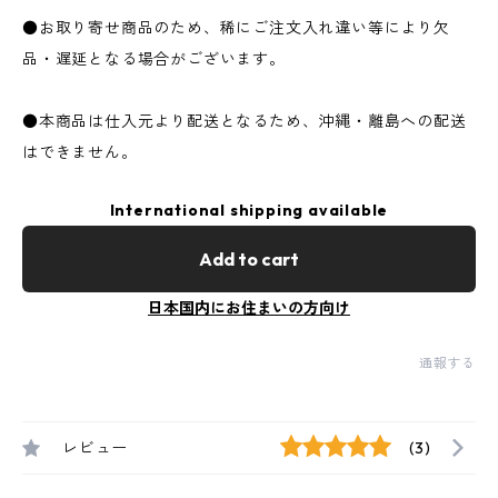
●お取り寄せ商品のため、稀にご注文入れ違い等により欠
品・遅延となる場合がございます。
●本商品は仕入元より配送となるため、沖縄・離島への配送
はできません。
International shipping available
Add to cart
日本国内にお住まいの方向け
通報する
レビュー
(3)