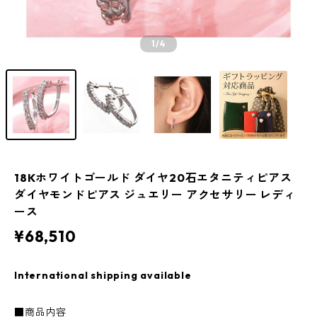
1
/4
18Kホワイトゴールド ダイヤ20石エタニティピアス
ダイヤモンドピアス ジュエリー アクセサリー レディ
ース
¥68,510
International shipping available
■商品内容