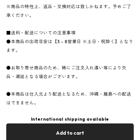
※商品の特性上、返品・交換対応は致しかねます。予めご了
承ください。
■送料・配送についての注意事項
●本商品の出荷目安は【3 - 8営業日 ※土日・祝除く】となり
ます。
●お取り寄せ商品のため、稀にご注文入れ違い等により欠
品・遅延となる場合がございます。
●本商品は仕入元より配送となるため、沖縄・離島への配送
はできません。
International shipping available
Add to cart