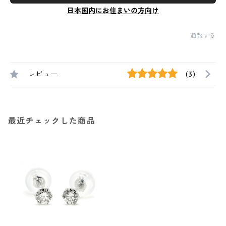
日本国内にお住まいの方向け
通報する
レビュー
(3)
最近チェックした商品