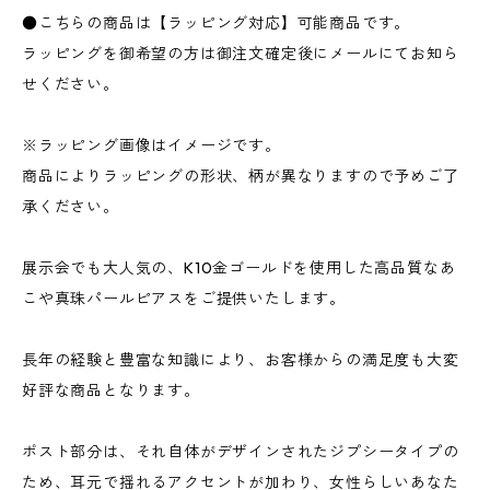
●こちらの商品は【ラッピング対応】可能商品です。
ラッピングを御希望の方は御注文確定後にメールにてお知ら
せください。
※ラッピング画像はイメージです。
商品によりラッピングの形状、柄が異なりますので予めご了
承ください。
展示会でも大人気の、K10金ゴールドを使用した高品質なあ
こや真珠パールピアスをご提供いたします。
長年の経験と豊富な知識により、お客様からの満足度も大変
好評な商品となります。
ポスト部分は、それ自体がデザインされたジプシータイプの
ため、耳元で揺れるアクセントが加わり、女性らしいあなた