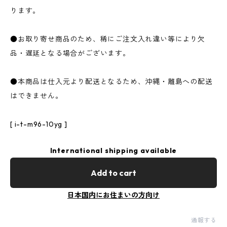
ります。
●お取り寄せ商品のため、稀にご注文入れ違い等により欠
品・遅延となる場合がございます。
●本商品は仕入元より配送となるため、沖縄・離島への配送
はできません。
[ i-t-m96-10yg ]
International shipping available
Add to cart
日本国内にお住まいの方向け
通報する