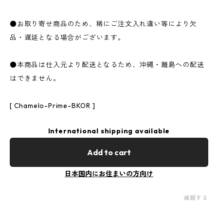
●お取り寄せ商品のため、稀にご注文入れ違い等により欠
品・遅延となる場合がございます。
●本商品は仕入元より配送となるため、沖縄・離島への配送
はできません。
[ Chamelo-Prime-BKOR ]
International shipping available
Add to cart
日本国内にお住まいの方向け
通報する