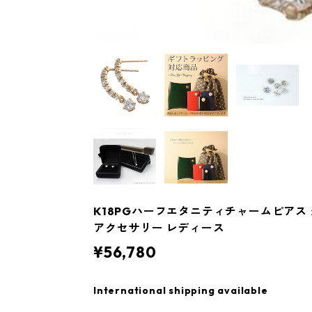
K18PGハーフエタニティチャームピアス
アクセサリー レディース
¥56,780
International shipping available