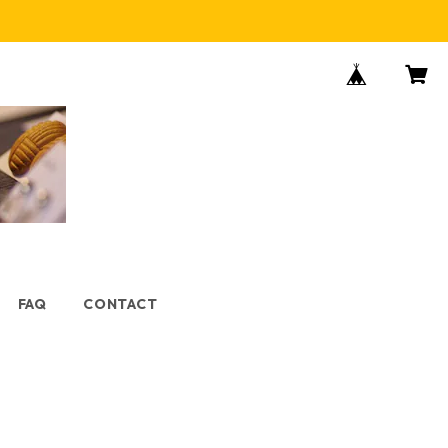
FAQ
CONTACT