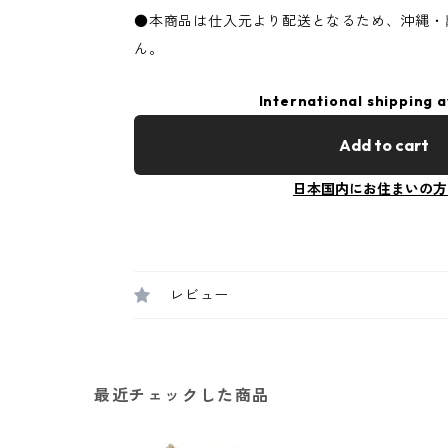
●本商品は仕入元より配送となるため、沖縄・
ん。
International shipping a
Add to cart
日本国内にお住まいの方
レビュー
最近チェックした商品