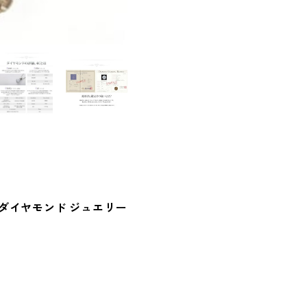
 ダイヤモンド ジュエリー