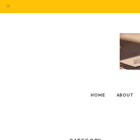
HOME
ABOUT