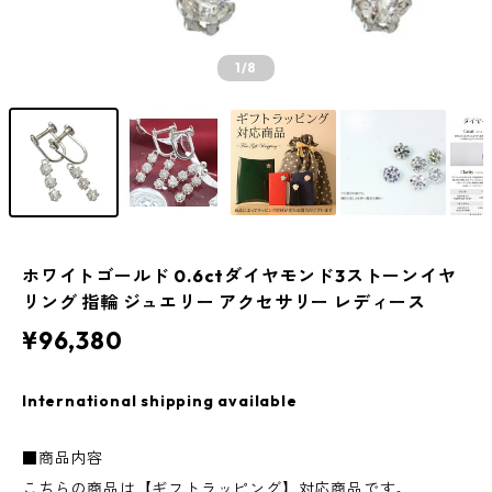
1
/8
ホワイトゴールド 0.6ctダイヤモンド3ストーンイヤ
リング 指輪 ジュエリー アクセサリー レディース
¥96,380
International shipping available
■商品内容
こちらの商品は【ギフトラッピング】対応商品です。