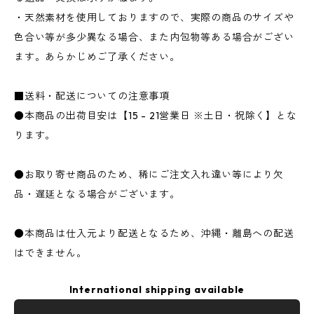
・天然素材を使用しておりますので、実際の商品のサイズや
色合い等が多少異なる場合、また内包物等ある場合がござい
ます。あらかじめご了承ください。
■送料・配送についての注意事項
●本商品の出荷目安は【15 - 21営業日 ※土日・祝除く】とな
ります。
●お取り寄せ商品のため、稀にご注文入れ違い等により欠
品・遅延となる場合がございます。
●本商品は仕入元より配送となるため、沖縄・離島への配送
はできません。
International shipping available