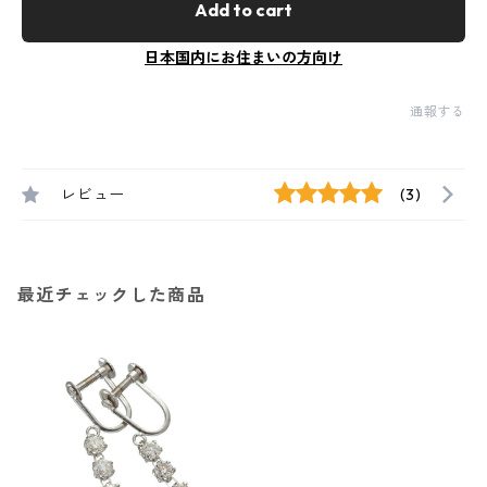
Add to cart
日本国内にお住まいの方向け
通報する
レビュー
(3)
最近チェックした商品