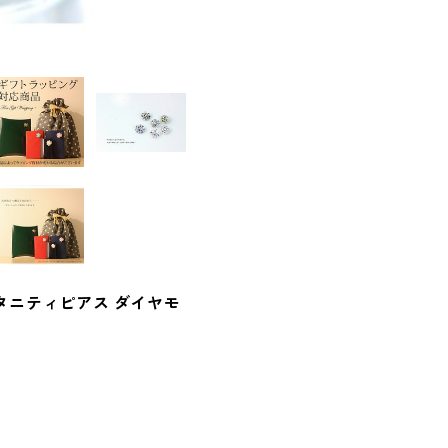
タニティピアス ダイヤモ