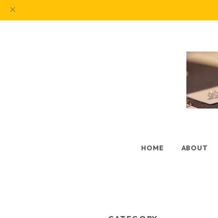
HOME
ABOUT