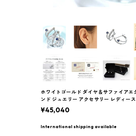
ホワイトゴールド ダイヤ＆サファイアエ
ンド ジュエリー アクセサリー レディース
¥45,040
International shipping available