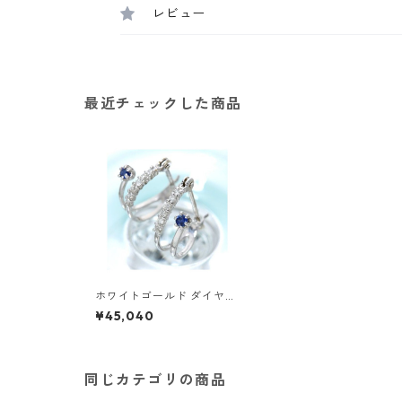
レビュー
最近チェックした商品
ホワイトゴールド ダイヤ＆
サファイアエタニティピア
¥45,040
ス ダイヤモンド ジュエリー
アクセサリー レディース
同じカテゴリの商品