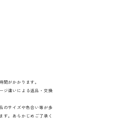
時間がかかります。
ージ違いによる返品・交換
品のサイズや色合い等が多
ます。あらかじめご了承く