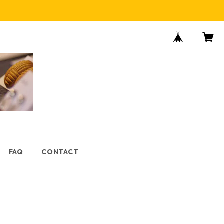
FAQ
CONTACT