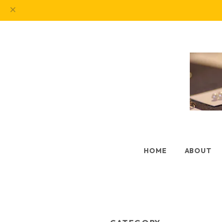
HOME
ABOUT