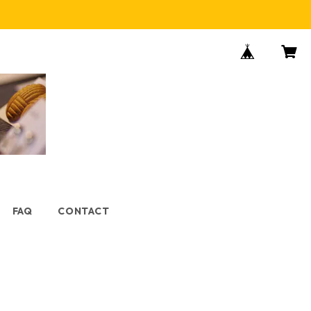
FAQ
CONTACT