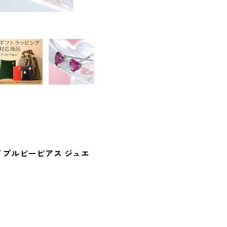
ェイプルビーピアス ジュエ