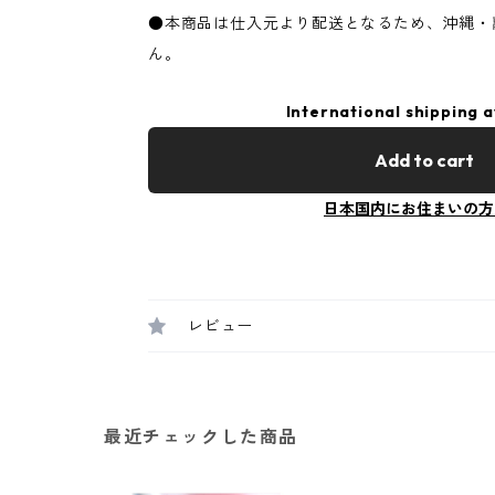
●本商品は仕入元より配送となるため、沖縄・
ん。
International shipping a
Add to cart
日本国内にお住まいの方
レビュー
最近チェックした商品