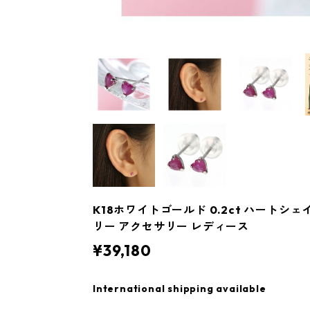
K18ホワイトゴールド 0.2ct ハートシ
リー アクセサリー レディース
¥39,180
International shipping available