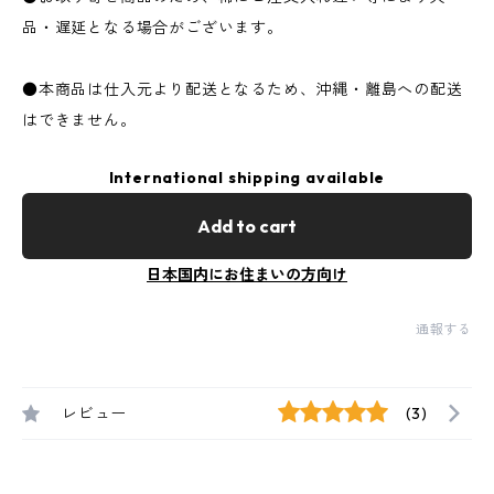
品・遅延となる場合がございます。
●本商品は仕入元より配送となるため、沖縄・離島への配送
はできません。
International shipping available
Add to cart
日本国内にお住まいの方向け
通報する
レビュー
(3)