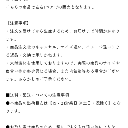
こちらの商品は左右1ペアでの販売となります。
【注意事項】
・注文を受けてから生産するため、お届けまで時間がかかり
ます。
・商品注文後のキャンセル、サイズ違い、イメージ違いによ
る返品・交換は承りかねます。
・天然素材を使用しておりますので、実際の商品のサイズや
色合い等が多少異なる場合、また内包物等ある場合がござい
ます。あらかじめご了承ください。
■送料・配送についての注意事項
●本商品の出荷目安は【15 - 21営業日 ※土日・祝除く】とな
ります。
●お取り寄せ商品のため、稀にご注文入れ違い等により欠