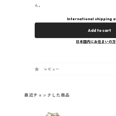
ん。
International shipping a
Add to cart
日本国内にお住まいの方
レビュー
最近チェックした商品