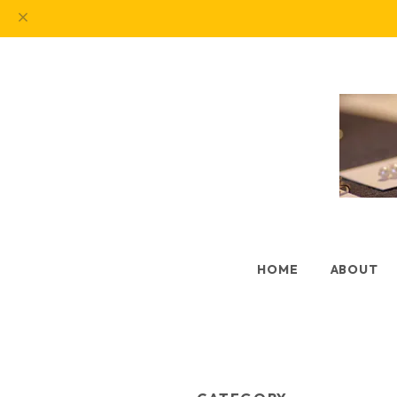
HOME
ABOUT