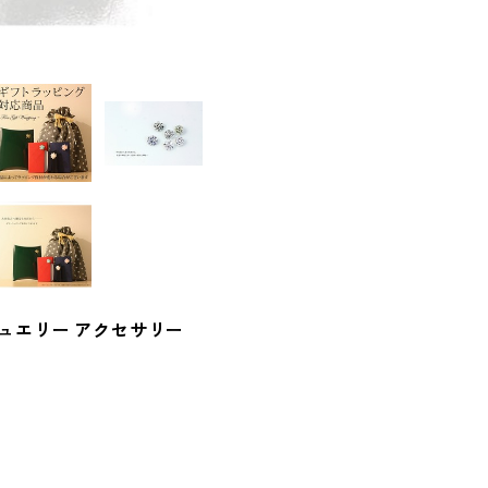
ジュエリー アクセサリー