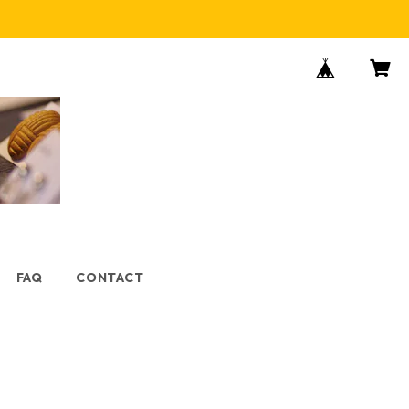
FAQ
CONTACT