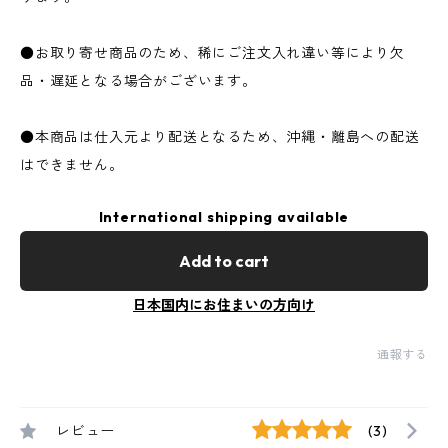
●お取り寄せ商品のため、稀にご注文入れ違い等により欠
品・遅延となる場合がございます。
●本商品は仕入元より配送となるため、沖縄・離島への配送
はできません。
International shipping available
Add to cart
日本国内にお住まいの方向け
通報する
レビュー
(3)