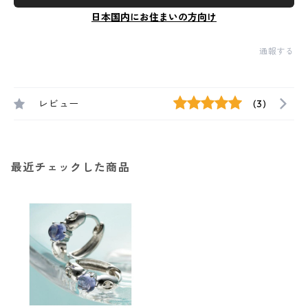
日本国内にお住まいの方向け
通報する
レビュー
(3)
最近チェックした商品