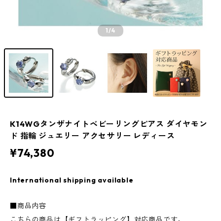
1
/4
K14WGタンザナイトベビーリングピアス ダイヤモン
ド 指輪 ジュエリー アクセサリー レディース
¥74,380
International shipping available
■商品内容
こちらの商品は【ギフトラッピング】対応商品です。