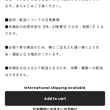
ます。あらかじめご了承ください。
■送料・配送についての注意事項
●本商品の出荷目安は【15 - 21営業日 ※土日・祝除く】とな
ります。
●お取り寄せ商品のため、稀にご注文入れ違い等により欠
品・遅延となる場合がございます。
●本商品は仕入元より配送となるため、沖縄・離島への配送
はできません。
International shipping available
Add to cart
日本国内にお住まいの方向け