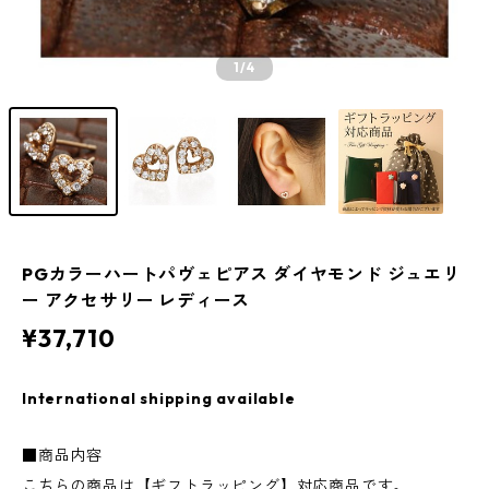
1
/4
PGカラーハートパヴェピアス ダイヤモンド ジュエリ
ー アクセサリー レディース
¥37,710
International shipping available
■商品内容
こちらの商品は【ギフトラッピング】対応商品です。