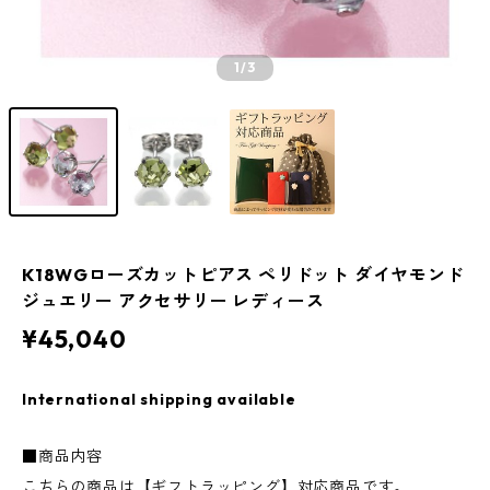
1
/3
K18WGローズカットピアス ペリドット ダイヤモンド
ジュエリー アクセサリー レディース
¥45,040
International shipping available
■商品内容
こちらの商品は【ギフトラッピング】対応商品です。