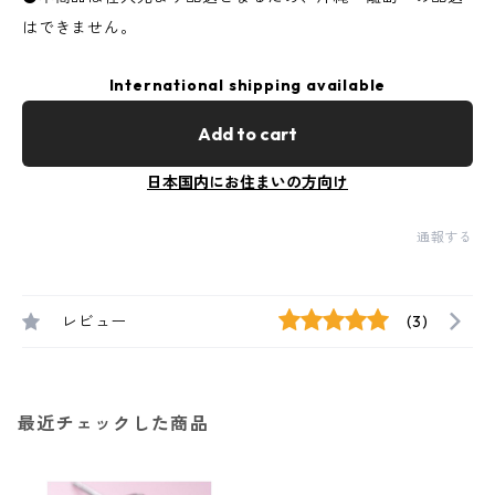
はできません。
International shipping available
Add to cart
日本国内にお住まいの方向け
通報する
レビュー
(3)
最近チェックした商品