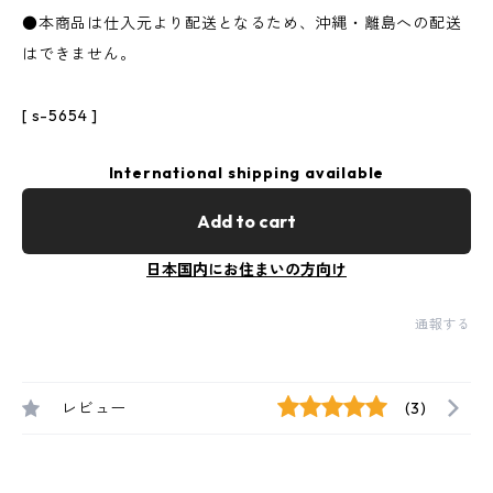
●本商品は仕入元より配送となるため、沖縄・離島への配送
はできません。
[ s-5654 ]
International shipping available
Add to cart
日本国内にお住まいの方向け
通報する
レビュー
(3)