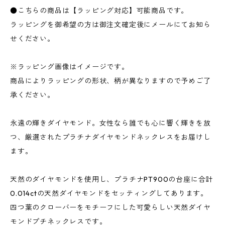
●こちらの商品は【ラッピング対応】可能商品です。
ラッピングを御希望の方は御注文確定後にメールにてお知ら
せください。
※ラッピング画像はイメージです。
商品によりラッピングの形状、柄が異なりますので予めご了
承ください。
永遠の輝きダイヤモンド。女性なら誰でも心に響く輝きを放
つ、厳選されたプラチナダイヤモンドネックレスをお届けし
ます。
天然のダイヤモンドを使用し、プラチナPT900の台座に合計
0.014ctの天然ダイヤモンドをセッティングしてあります。
四つ葉のクローバーをモチーフにした可愛らしい天然ダイヤ
モンドプチネックレスです。