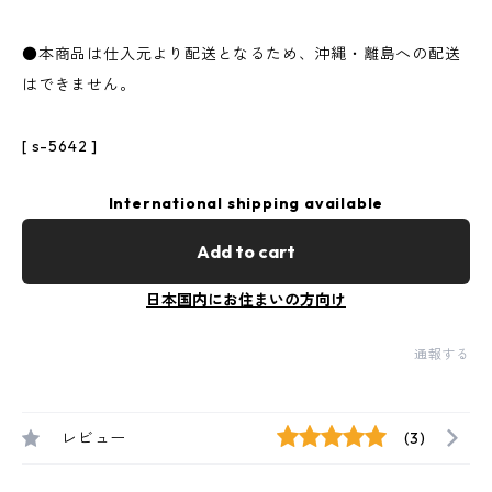
●本商品は仕入元より配送となるため、沖縄・離島への配送
はできません。
[ s-5642 ]
International shipping available
Add to cart
日本国内にお住まいの方向け
通報する
レビュー
(3)