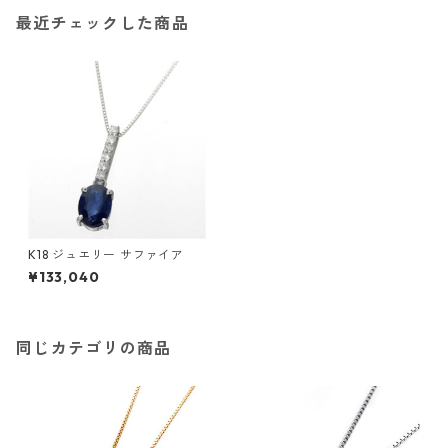
最近チェックした商品
K18 ジュエリー サファイア
¥133,040
同じカテゴリの商品