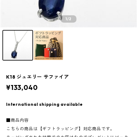
1
/2
K18 ジュエリー サファイア
¥133,040
International shipping available
■商品内容
こちらの商品は【ギフトラッピング】対応商品です。