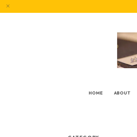
HOME
ABOUT