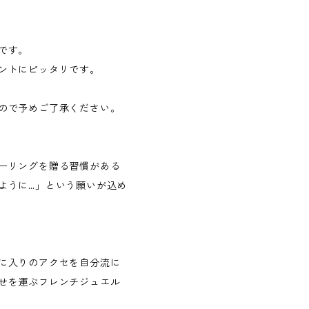
です。
ントにピッタリです。
ので予めご了承ください。
ーリングを贈る習慣がある
ように…」という願いが込め
に入りのアクセを自分流に
せを運ぶフレンチジュエル