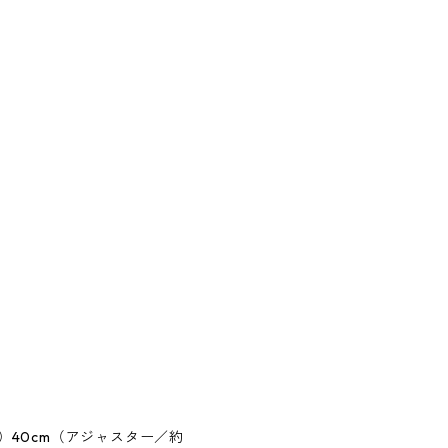
40cm（アジャスター／約