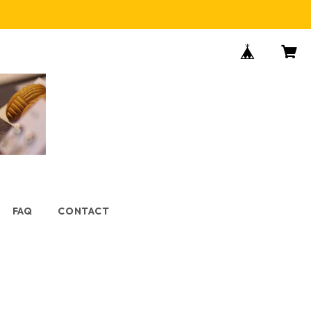
FAQ
CONTACT