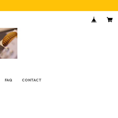
FAQ
CONTACT