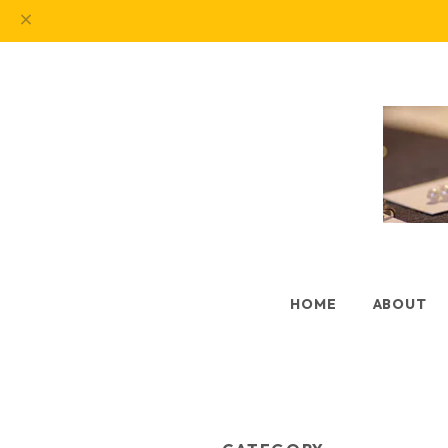
HOME
ABOUT