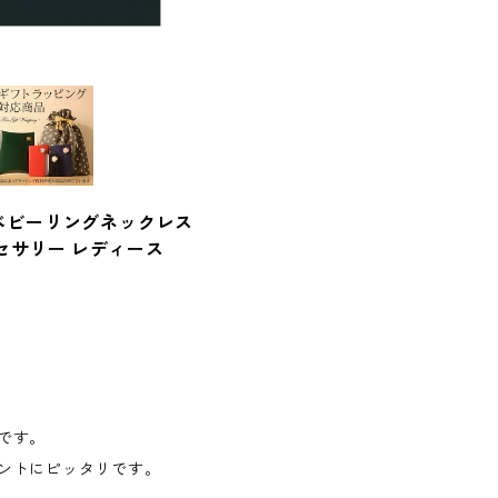
NEWベビーリングネックレス
セサリー レディース
です。
ントにピッタリです。