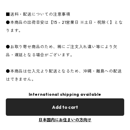
■送料・配送についての注意事項
●本商品の出荷目安は【15 - 21営業日 ※土日・祝除く】とな
ります。
●お取り寄せ商品のため、稀にご注文入れ違い等により欠
品・遅延となる場合がございます。
●本商品は仕入元より配送となるため、沖縄・離島への配送
はできません。
International shipping available
Add to cart
日本国内にお住まいの方向け