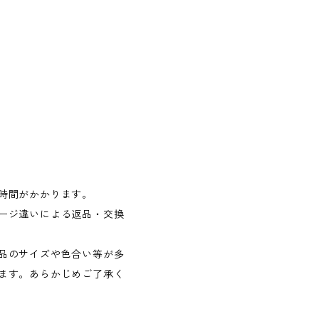
時間がかかります。
ージ違いによる返品・交換
品のサイズや色合い等が多
ます。あらかじめご了承く