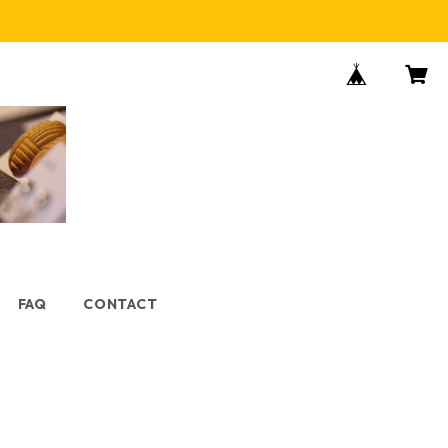
FAQ
CONTACT