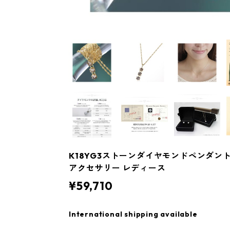
K18YG3ストーンダイヤモンドペンダン
アクセサリー レディース
¥59,710
International shipping available