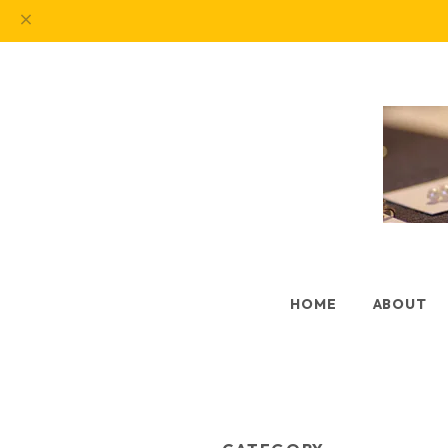
HOME
ABOUT