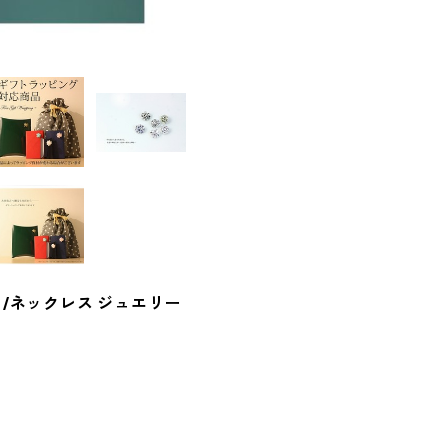
ト/ネックレス ジュエリー