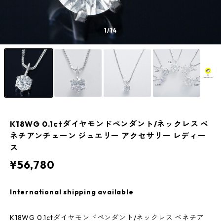
1
/14
K18WG 0.1ctダイヤモンドペンダント/ネックレス ベ
ネチアンチェーン ジュエリー アクセサリー レディー
ス
¥56,780
International shipping available
K18WG 0.1ctダイヤモンドペンダント/ネックレス ベネチア