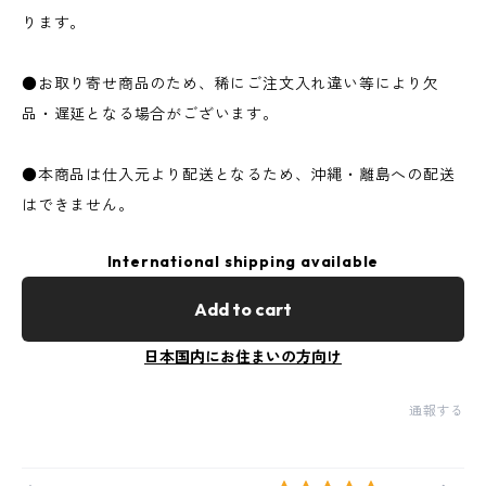
ります。
●お取り寄せ商品のため、稀にご注文入れ違い等により欠
品・遅延となる場合がございます。
●本商品は仕入元より配送となるため、沖縄・離島への配送
はできません。
International shipping available
Add to cart
日本国内にお住まいの方向け
通報する