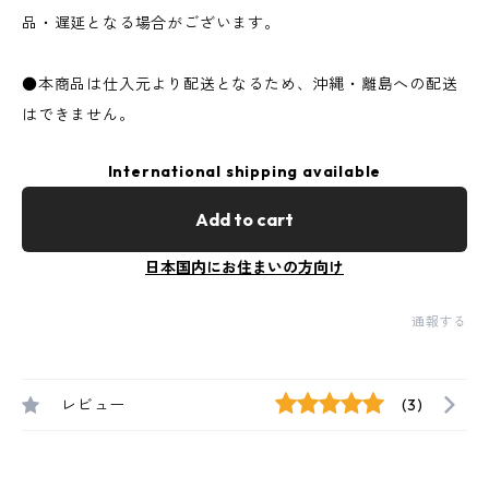
品・遅延となる場合がございます。
●本商品は仕入元より配送となるため、沖縄・離島への配送
はできません。
International shipping available
Add to cart
日本国内にお住まいの方向け
通報する
レビュー
(3)