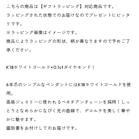
こちらの商品は【ギフトラッピング】対応商品です。
ラッピングされた状態でのお届けなのでプレゼントにピッタ
リです。
※ラッピング画像はイメージです。
商品によりラッピングの形状、柄が異なりますので予めご了
承ください。
K18ホワイトゴールド×0.1ctダイヤモンド！
6本爪のシンプルなペンダントにはK18ホワイトゴールドを使
用。
高級ジュエリーに使われるベネチアンチェーンを採用！しっ
とりとなめらかになびく光の曲線で、デコルテを美しく華や
かに魅せます。
鑑別書をお付けしてのお届けです。