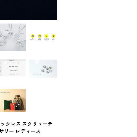
/ネックレス スクリューチ
サリー レディース