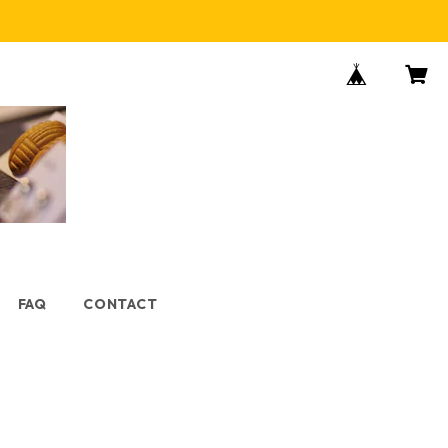
FAQ
CONTACT