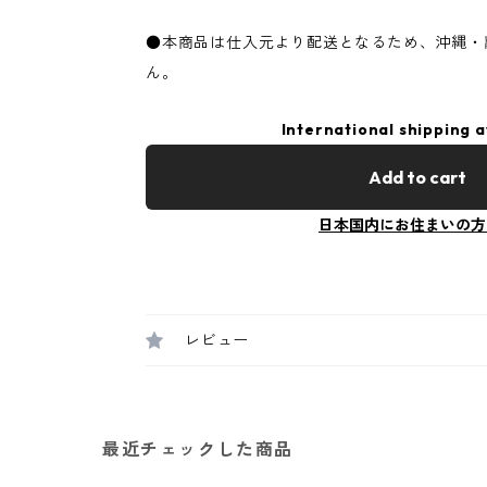
●本商品は仕入元より配送となるため、沖縄・
ん。
International shipping a
Add to cart
日本国内にお住まいの方
レビュー
最近チェックした商品