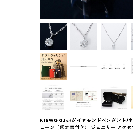
K18WG 0.1ctダイヤモンドペンダント
ェーン（鑑定書付き） ジュエリー アクセ