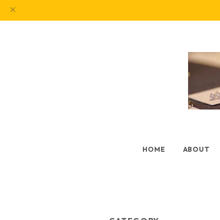
HOME
ABOUT